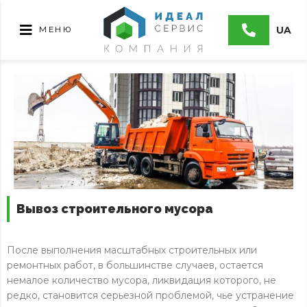
UA
МЕНЮ
Вывоз строительного мусора
После выполнения масштабных строительных или
ремонтных работ, в большинстве случаев, остается
немалое количество мусора, ликвидация которого, не
редко, становится серьезной проблемой, чье устранение