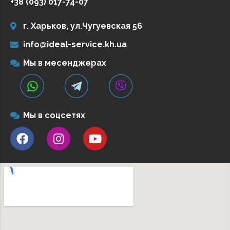
+38 (093) 017-74-07
г. Харьков, ул.Чугуевская 56
info@ideal-service.kh.ua
Мы в месенджерах
ОТПРАВИТЬ
Мы в соцсетях