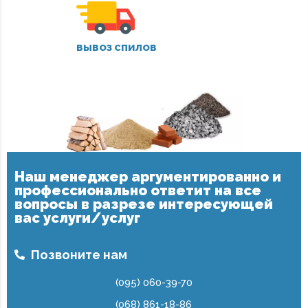
ВЫВОЗ СПИЛОВ
Наш менеджер аргументированно и
профессионально ответит на все
вопросы в разрезе интересующей
вас услуги/услуг
Позвоните нам
(095) 060-39-70
(068) 861-18-86