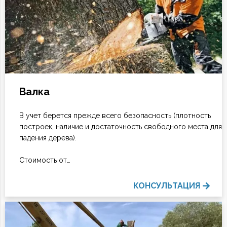
Валка
В учет берется прежде всего безопасность (плотность
построек, наличие и достаточность свободного места для
падения дерева).
Стоимость от…
КОНСУЛЬТАЦИЯ