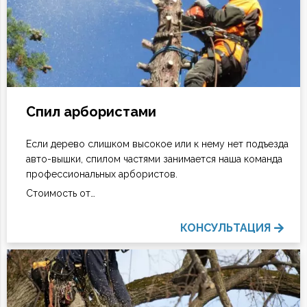
Спил арбористами
Если дерево слишком высокое или к нему нет подъезда
авто-вышки, спилом частями занимается наша команда
профессиональных арбористов.
Стоимость от…
КОНСУЛЬТАЦИЯ