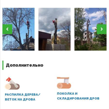
Дополнительно
ПОКОЛКА И
РАСПИЛКА ДЕРЕВА/
СКЛАДИРОВАНИЯ ДРОВ
ВЕТОК НА ДРОВА