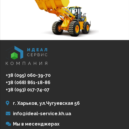
+38 (095) 060-39-70
+38 (068) 861-18-86
+38 (093) 017-74-07
г. Харьков, ул.Чугуевская 56
info@ideal-service.kh.ua
Мы в месенджерах