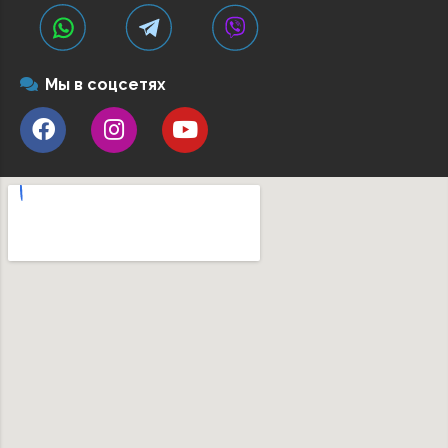
Мы в соцсетях