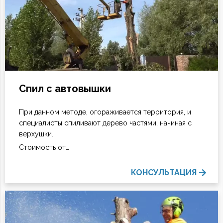
Спил с автовышки
При данном методе, огораживается территория, и
специалисты спиливают дерево частями, начиная с
верхушки.
Стоимость от…
КОНСУЛЬТАЦИЯ